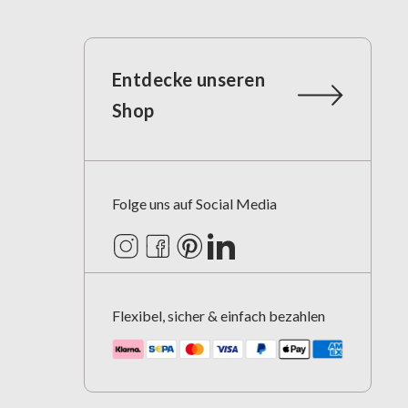
Entdecke unseren
Shop
Folge uns auf Social Media
Instagram
Facebook
Pinterest
LinkedIn
Flexibel, sicher & einfach bezahlen