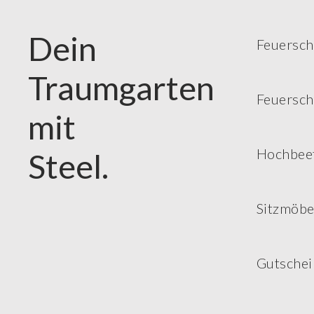
Dein
Feuersch
Traumgarten
Feuersch
mit
Hochbee
Steel.
Sitzmöbe
Gutschei